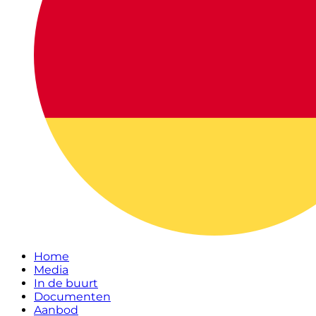
Home
Media
In de buurt
Documenten
Aanbod